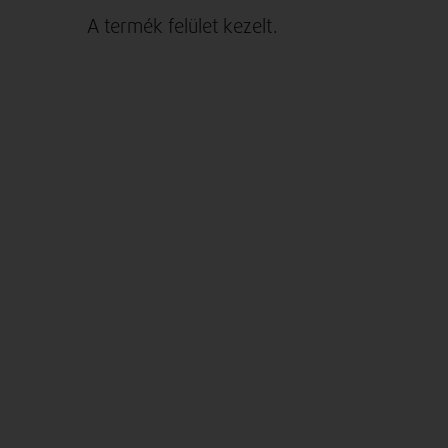
A termék felület kezelt.