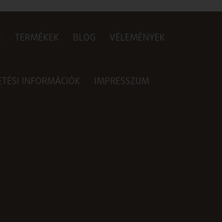
K
TERMÉKEK
BLOG
VÉLEMÉNYEK
ZETÉSI INFORMÁCIÓK
IMPRESSZUM