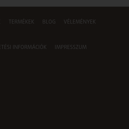
K
TERMÉKEK
BLOG
VÉLEMÉNYEK
ZETÉSI INFORMÁCIÓK
IMPRESSZUM