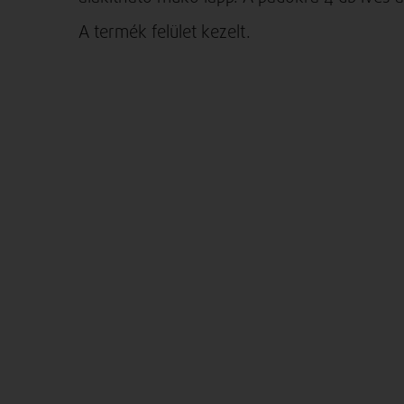
A termék felület kezelt.